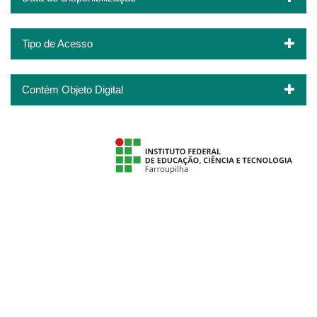
Tipo de Acesso
Contém Objeto Digital