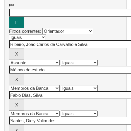
por
Filtros correntes: