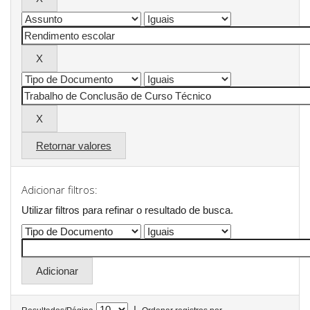
Retornar valores
Adicionar filtros:
Utilizar filtros para refinar o resultado de busca.
|