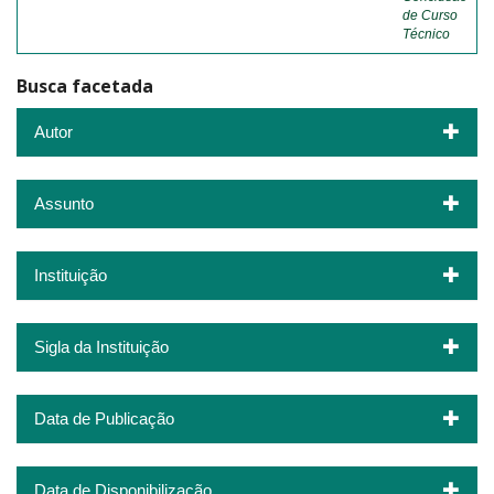
de Curso
Técnico
Busca facetada
Autor
Assunto
Instituição
Sigla da Instituição
Data de Publicação
Data de Disponibilização