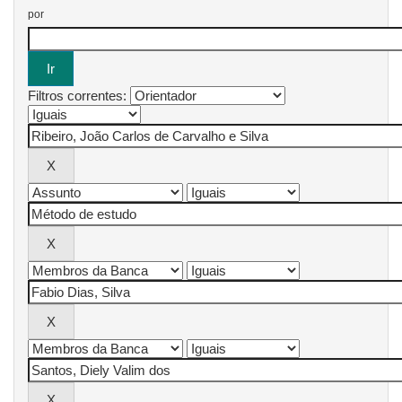
por
Filtros correntes: