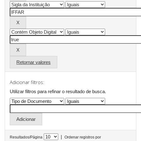
Retornar valores
Adicionar filtros:
Utilizar filtros para refinar o resultado de busca.
|
Resultados/Página
Ordenar registros por