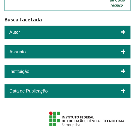
de Curso
Técnico
Busca facetada
Autor
Assunto
Instituição
Data de Publicação