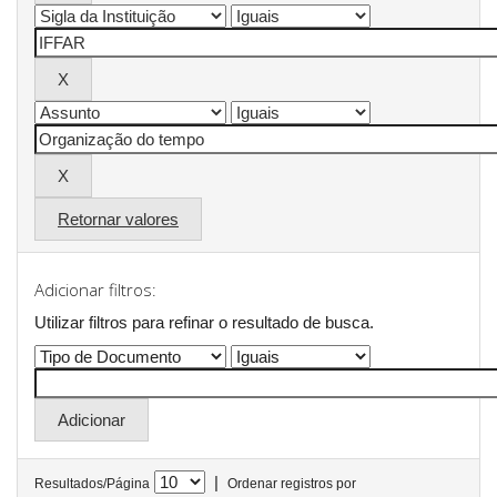
Retornar valores
Adicionar filtros:
Utilizar filtros para refinar o resultado de busca.
|
Resultados/Página
Ordenar registros por