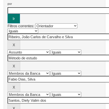
por
Filtros correntes: