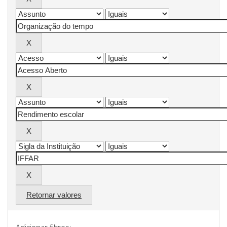
Retornar valores