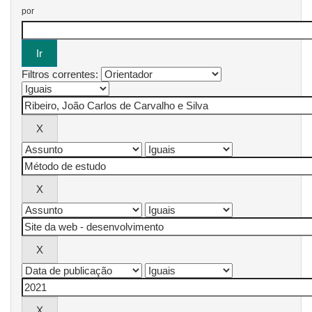
por
Filtros correntes: