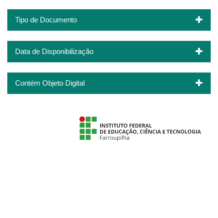
Tipo de Documento
Data de Disponibilização
Contém Objeto Digital