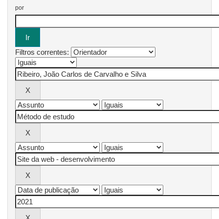
por
Filtros correntes: