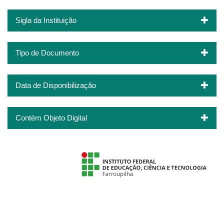
Sigla da Instituição
Tipo de Documento
Data de Disponibilização
Contém Objeto Digital