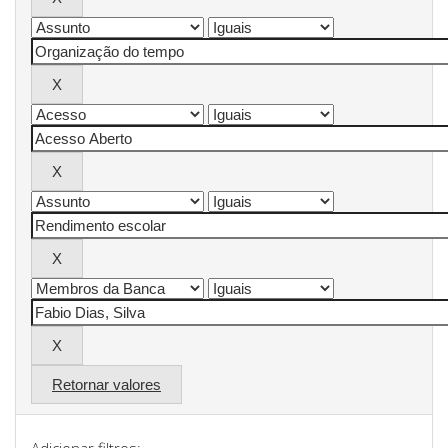
Retornar valores