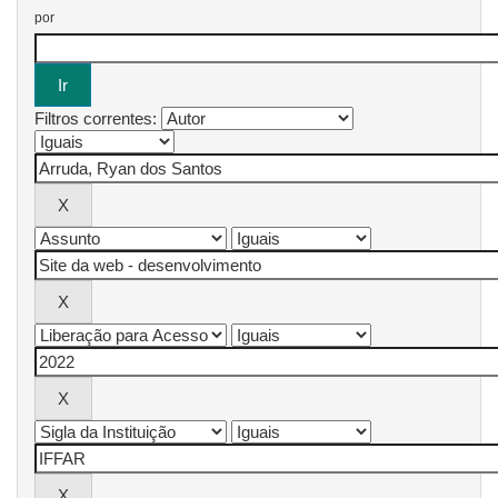
por
Filtros correntes: