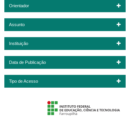
Orientador
Assunto
Instituição
Data de Publicação
Tipo de Acesso