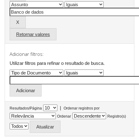
Retornar valores
Adicionar filtros:
Utilizar filtros para refinar o resultado de busca.
|
Resultados/Página
Ordenar registros por
Ordenar
Registro(s)