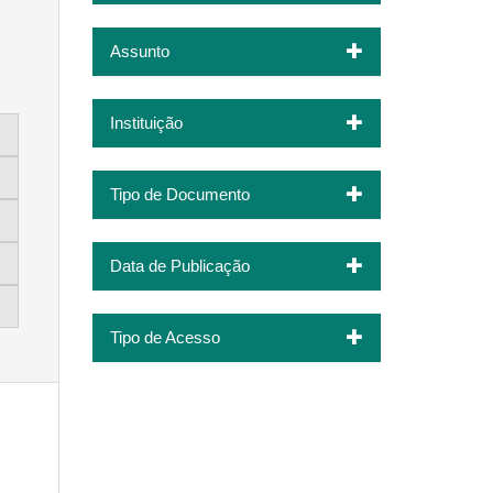
Assunto
Instituição
Tipo de Documento
Data de Publicação
Tipo de Acesso