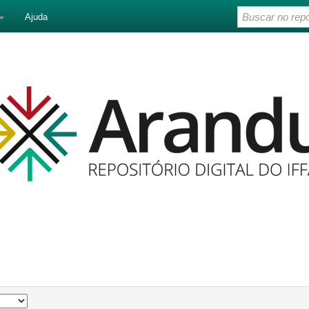
Ajuda