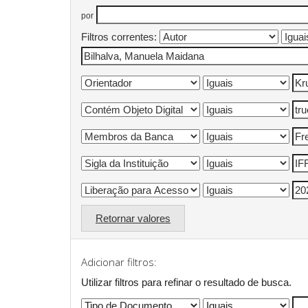
por
Filtros correntes:
Retornar valores
Adicionar filtros:
Utilizar filtros para refinar o resultado de busca.