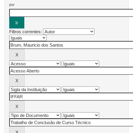
por
Filtros correntes: