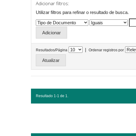
Adicionar filtros:
Utilizar filtros para refinar o resultado de busca.
|
Resultados/Página
Ordenar registros por
Resultado 1-1 de 1.