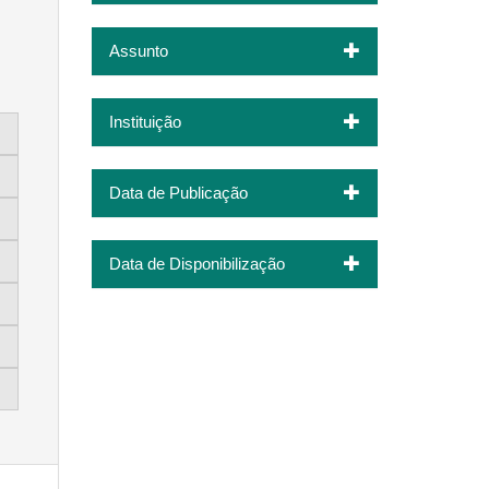
Assunto
Instituição
Data de Publicação
Data de Disponibilização