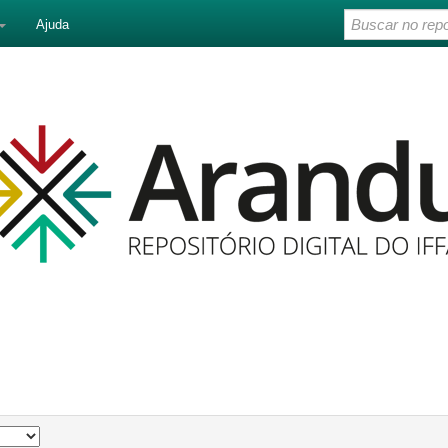
Ajuda