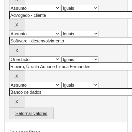
Retornar valores