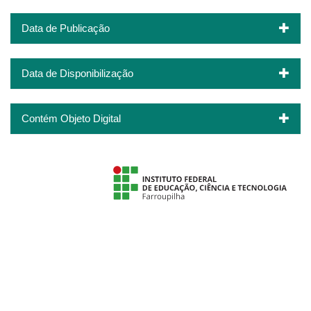
Data de Publicação
Data de Disponibilização
Contém Objeto Digital