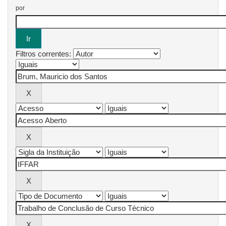
por
Filtros correntes: