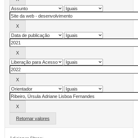
Retornar valores