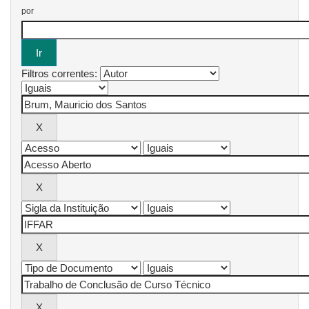
por
Filtros correntes: