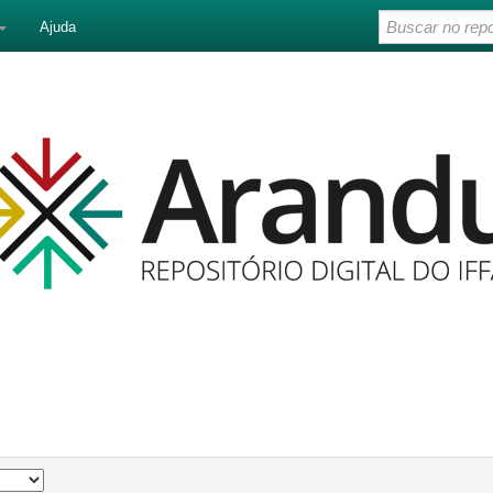
Ajuda