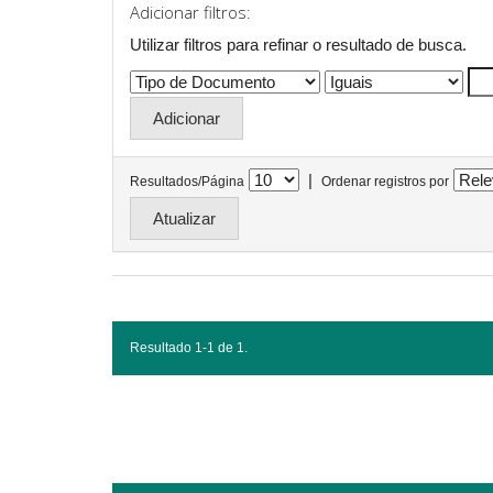
Adicionar filtros:
Utilizar filtros para refinar o resultado de busca.
|
Resultados/Página
Ordenar registros por
Resultado 1-1 de 1.