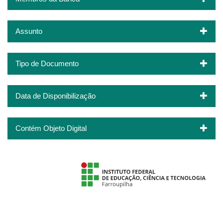
Assunto
Tipo de Documento
Data de Disponibilização
Contém Objeto Digital