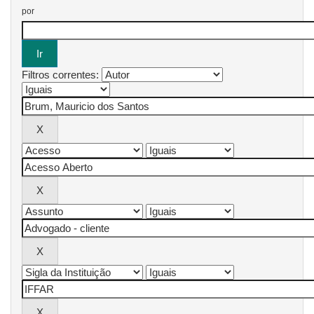
por
Filtros correntes: