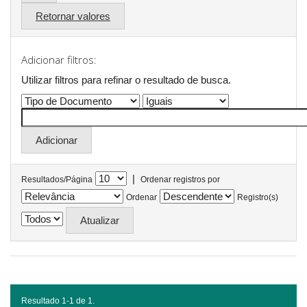
Retornar valores
Adicionar filtros:
Utilizar filtros para refinar o resultado de busca.
|
Resultados/Página
Ordenar registros por
Ordenar
Registro(s)
Resultado 1-1 de 1.