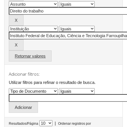
Retornar valores
Adicionar filtros:
Utilizar filtros para refinar o resultado de busca.
|
Resultados/Página
Ordenar registros por