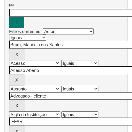
por
Filtros correntes: