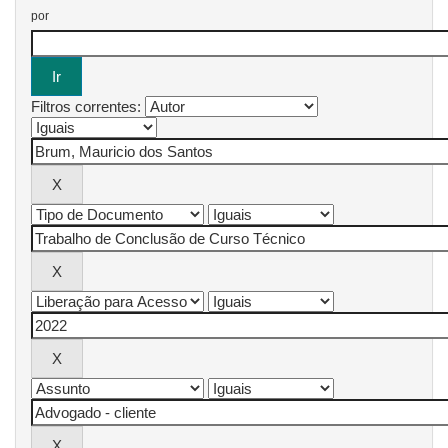
por
Filtros correntes: