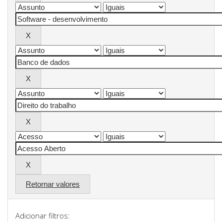
Retornar valores
Adicionar filtros: