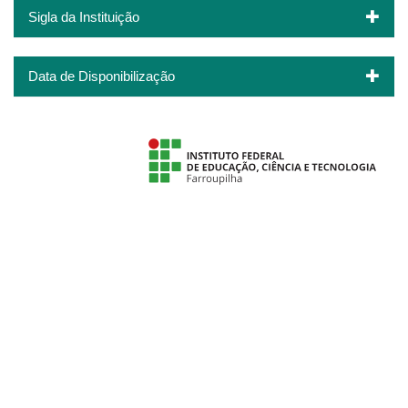
Sigla da Instituição
Data de Disponibilização