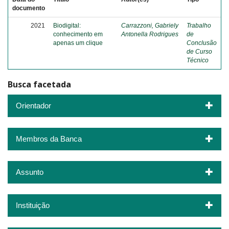
documento
2021
Biodigital:
Carrazzoni, Gabriely
Trabalho
conhecimento em
Antonella Rodrigues
de
apenas um clique
Conclusão
de Curso
Técnico
Busca facetada
Orientador
Membros da Banca
Assunto
Instituição