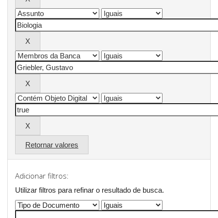
Retornar valores
Adicionar filtros:
Utilizar filtros para refinar o resultado de busca.