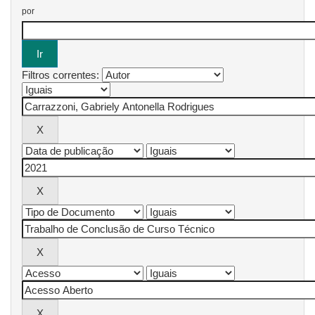
por
Filtros correntes: