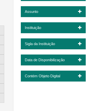
Assunto
Instituição
Sigla da Instituição
Data de Disponibilização
Contém Objeto Digital