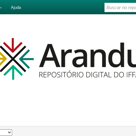
Ajuda