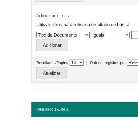
Adicionar filtros:
Utilizar filtros para refinar o resultado de busca.
|
Resultados/Página
Ordenar registros por
Resultado 1-1 de 1.