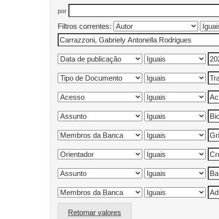
por
Filtros correntes:
Retornar valores