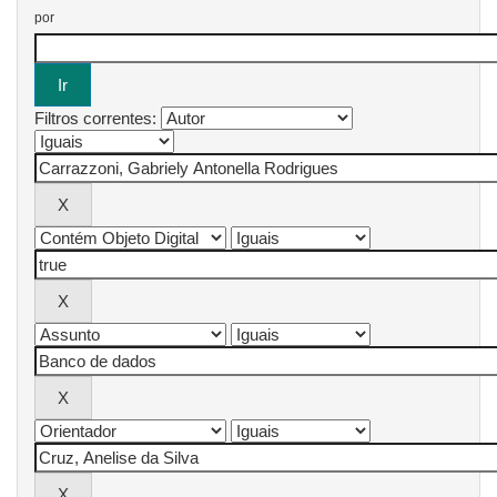
por
Filtros correntes: