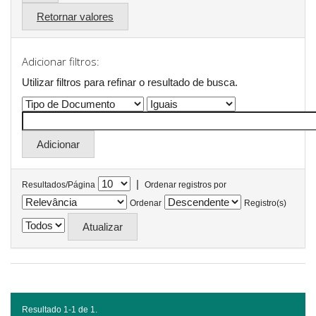
Retornar valores
Adicionar filtros:
Utilizar filtros para refinar o resultado de busca.
|
Resultados/Página
Ordenar registros por
Ordenar
Registro(s)
Resultado 1-1 de 1.