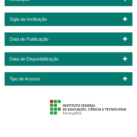
Sigla da Instituição
Data de Publicação
Data de Disponibilização
Tipo de Acesso