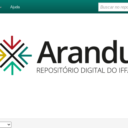
Ajuda