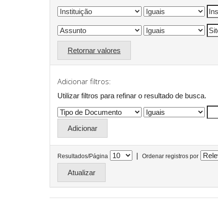
Retornar valores
Adicionar filtros:
Utilizar filtros para refinar o resultado de busca.
|
Resultados/Página
Ordenar registros por