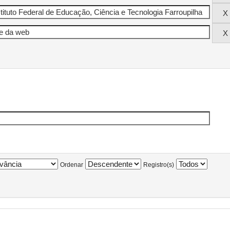
Ordenar
Registro(s)