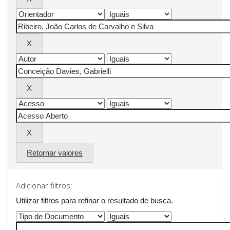
Retornar valores
Adicionar filtros:
Utilizar filtros para refinar o resultado de busca.