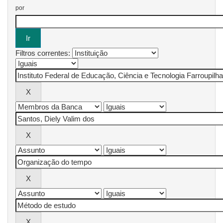
por
Filtros correntes: