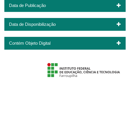
Data de Publicação
Data de Disponibilização
Contém Objeto Digital