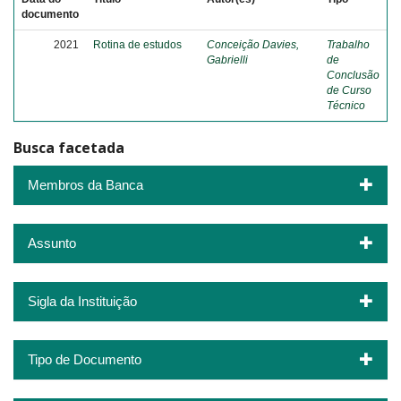
documento
2021
Rotina de estudos
Conceição Davies,
Trabalho
Gabrielli
de
Conclusão
de Curso
Técnico
Busca facetada
Membros da Banca
Assunto
Sigla da Instituição
Tipo de Documento