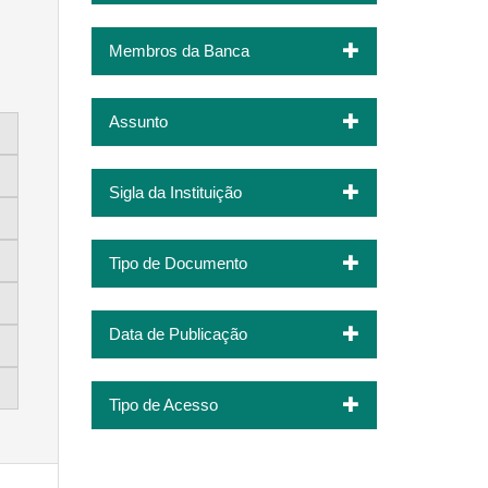
Membros da Banca
Assunto
Sigla da Instituição
Tipo de Documento
Data de Publicação
Tipo de Acesso