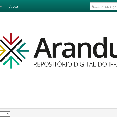
Ajuda