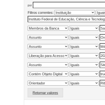
por
Filtros correntes:
Retornar valores