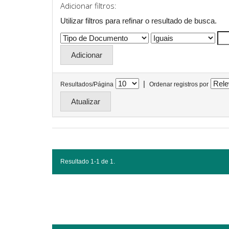
Adicionar filtros:
Utilizar filtros para refinar o resultado de busca.
|
Resultados/Página
Ordenar registros por
Resultado 1-1 de 1.