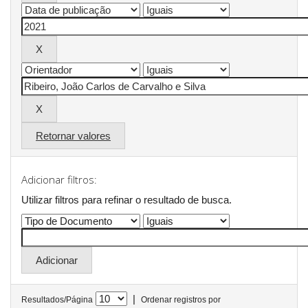
Retornar valores
Adicionar filtros:
Utilizar filtros para refinar o resultado de busca.
|
Resultados/Página
Ordenar registros por