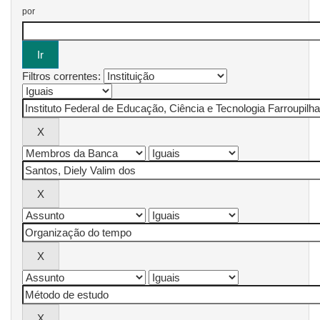
por
Filtros correntes: