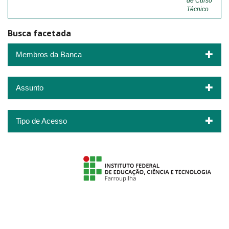
de Curso
Técnico
Busca facetada
Membros da Banca
Assunto
Tipo de Acesso