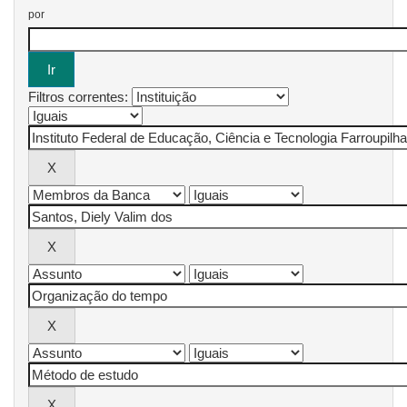
por
Filtros correntes: