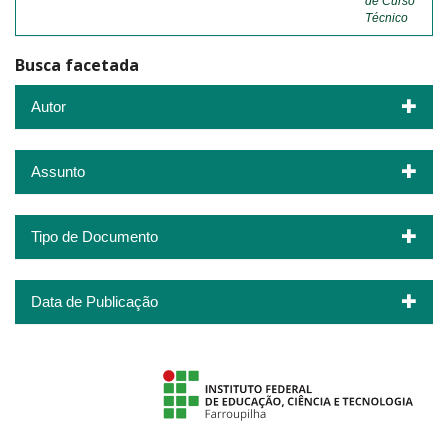
de Curso
Técnico
Busca facetada
Autor
Assunto
Tipo de Documento
Data de Publicação