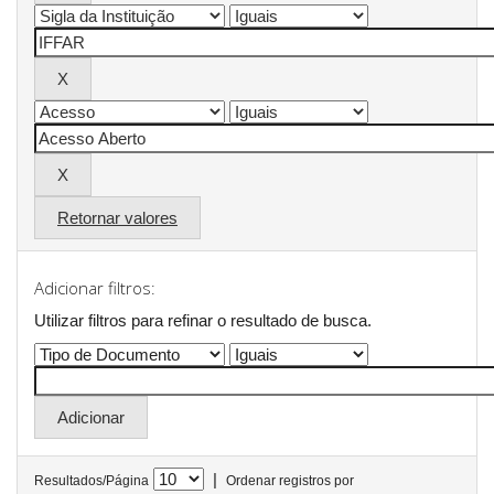
Retornar valores
Adicionar filtros:
Utilizar filtros para refinar o resultado de busca.
|
Resultados/Página
Ordenar registros por