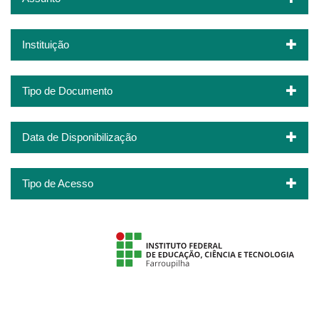
Instituição
Tipo de Documento
Data de Disponibilização
Tipo de Acesso