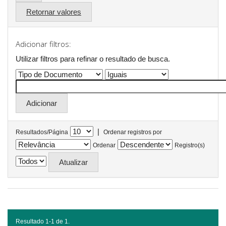
Retornar valores
Adicionar filtros:
Utilizar filtros para refinar o resultado de busca.
|
Resultados/Página
Ordenar registros por
Ordenar
Registro(s)
Resultado 1-1 de 1.