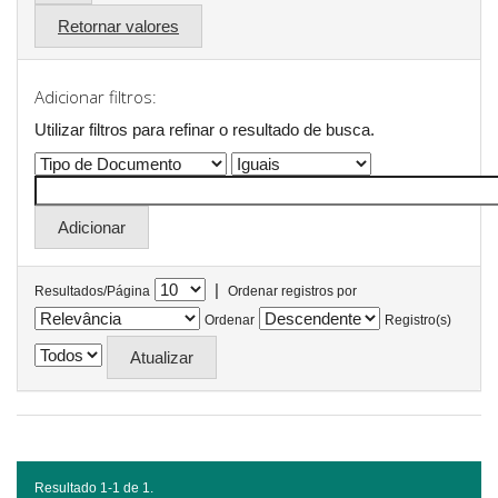
Retornar valores
Adicionar filtros:
Utilizar filtros para refinar o resultado de busca.
|
Resultados/Página
Ordenar registros por
Ordenar
Registro(s)
Resultado 1-1 de 1.