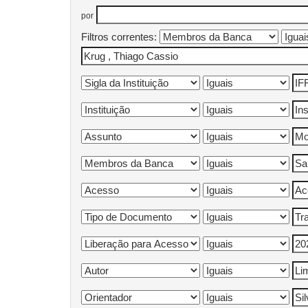
por
Filtros correntes: