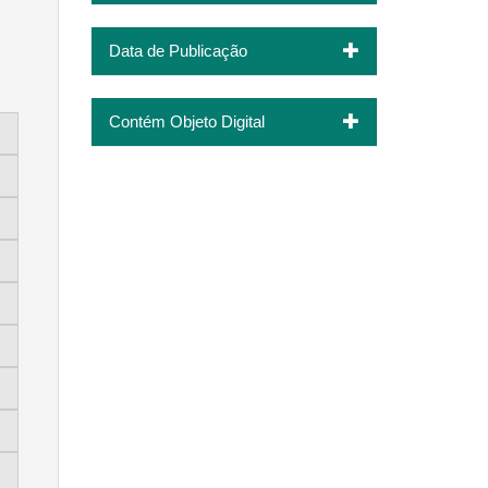
Data de Publicação
Contém Objeto Digital