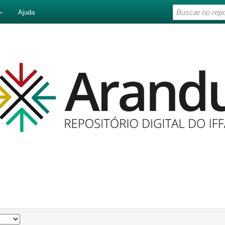
Ajuda