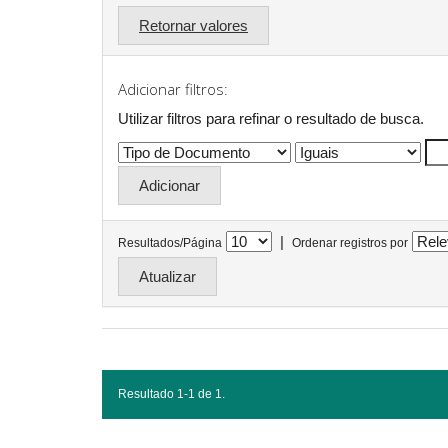
Retornar valores
Adicionar filtros:
Utilizar filtros para refinar o resultado de busca.
|
Resultados/Página
Ordenar registros por
Resultado 1-1 de 1.