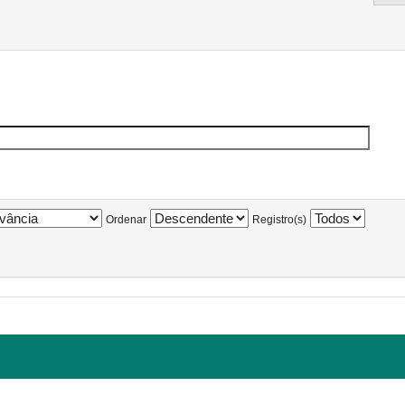
Ordenar
Registro(s)