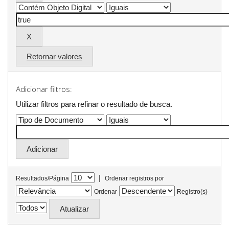
Retornar valores
Adicionar filtros:
Utilizar filtros para refinar o resultado de busca.
|
Resultados/Página
Ordenar registros por
Ordenar
Registro(s)