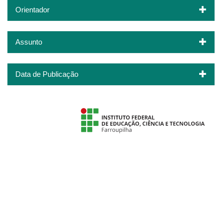
Orientador
Assunto
Data de Publicação