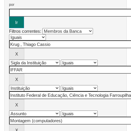
por
Filtros correntes: