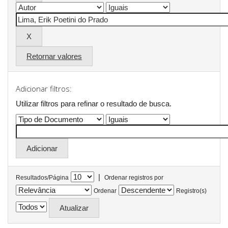
Retornar valores
Adicionar filtros:
Utilizar filtros para refinar o resultado de busca.
|
Resultados/Página
Ordenar registros por
Ordenar
Registro(s)