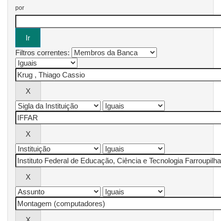
por
Filtros correntes: