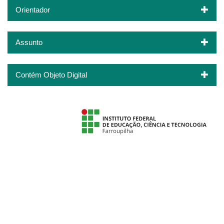
Orientador
Assunto
Contém Objeto Digital