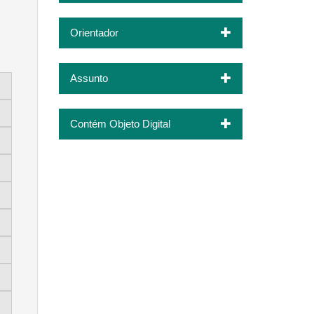
Orientador
Assunto
Contém Objeto Digital