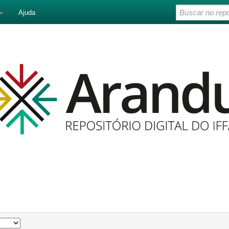
Ajuda