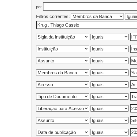
por
Filtros correntes: