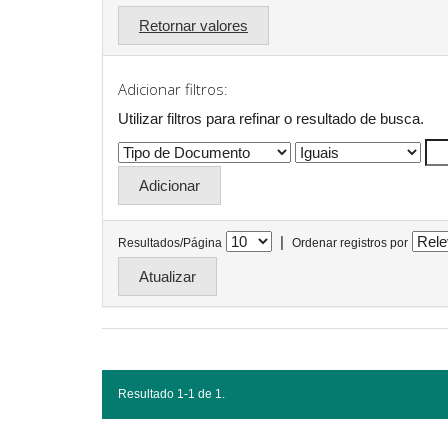
Retornar valores
Adicionar filtros:
Utilizar filtros para refinar o resultado de busca.
|
Resultados/Página
Ordenar registros por
Resultado 1-1 de 1.