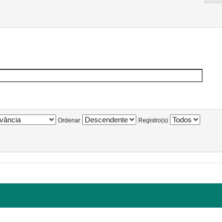
Ordenar
Registro(s)