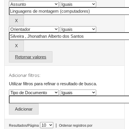
Retornar valores
Adicionar filtros:
Utilizar filtros para refinar o resultado de busca.
|
Resultados/Página
Ordenar registros por