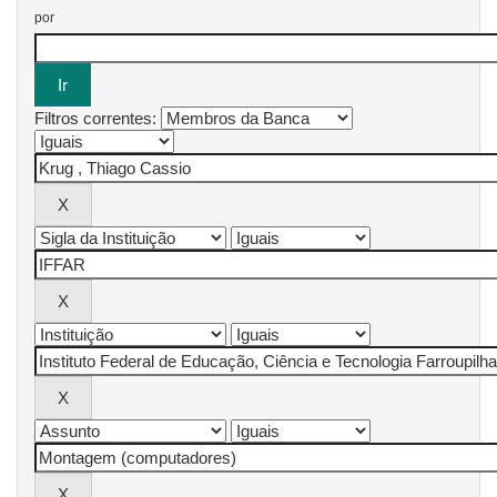
por
Filtros correntes: