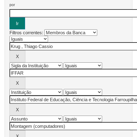
por
Filtros correntes: