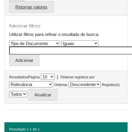
Retornar valores
Adicionar filtros:
Utilizar filtros para refinar o resultado de busca.
|
Resultados/Página
Ordenar registros por
Ordenar
Registro(s)
Resultado 1-1 de 1.