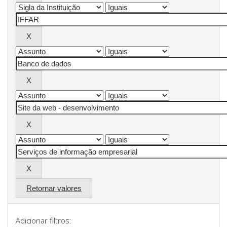
Retornar valores
Adicionar filtros: