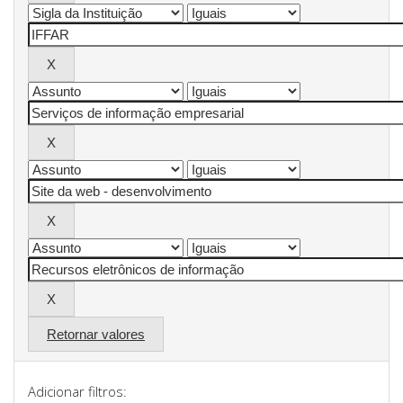
Retornar valores
Adicionar filtros: