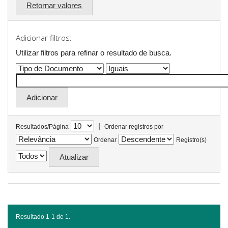
Retornar valores
Adicionar filtros:
Utilizar filtros para refinar o resultado de busca.
|
Resultados/Página
Ordenar registros por
Ordenar
Registro(s)
Resultado 1-1 de 1.