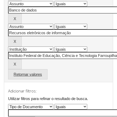
Retornar valores
Adicionar filtros:
Utilizar filtros para refinar o resultado de busca.