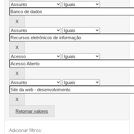
Retornar valores
Adicionar filtros: