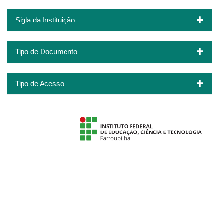
Sigla da Instituição
Tipo de Documento
Tipo de Acesso