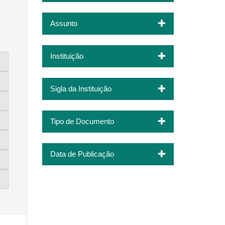
Assunto
Instituição
Sigla da Instituição
Tipo de Documento
Data de Publicação