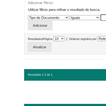
Adicionar filtros:
Utilizar filtros para refinar o resultado de busca.
|
Resultados/Página
Ordenar registros por
Resultado 1-1 de 1.