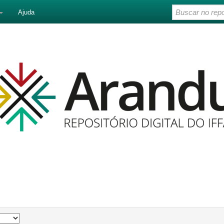
Ajuda