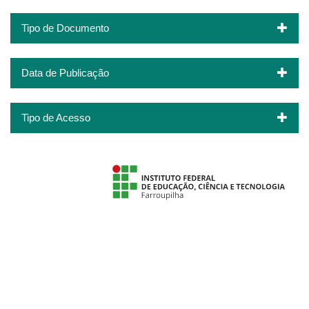
Tipo de Documento
Data de Publicação
Tipo de Acesso