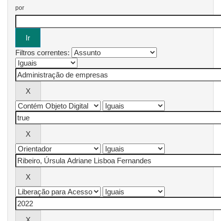
por
Filtros correntes: