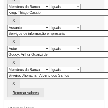
Retornar valores