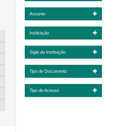
Assunto
Instituição
Sigla da Instituição
Tipo de Documento
Tipo de Acesso