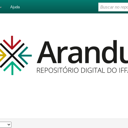
Ajuda