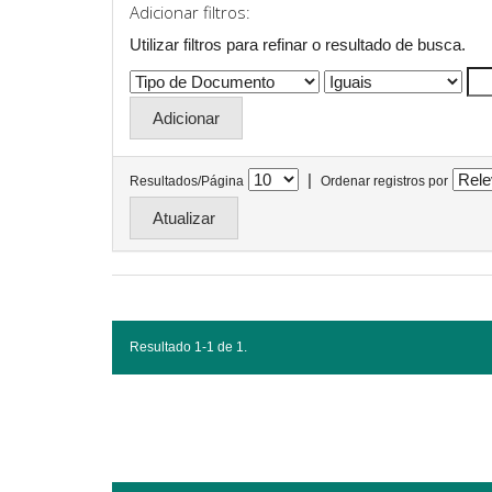
Adicionar filtros:
Utilizar filtros para refinar o resultado de busca.
|
Resultados/Página
Ordenar registros por
Resultado 1-1 de 1.