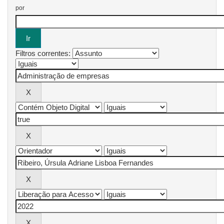
por
Filtros correntes: