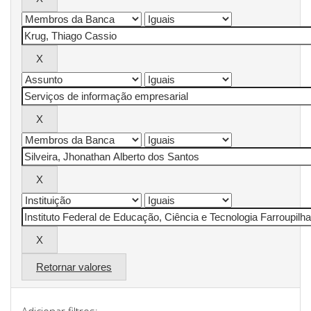
Retornar valores