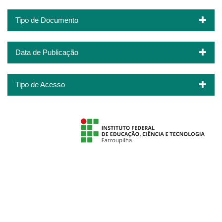
Tipo de Documento
Data de Publicação
Tipo de Acesso