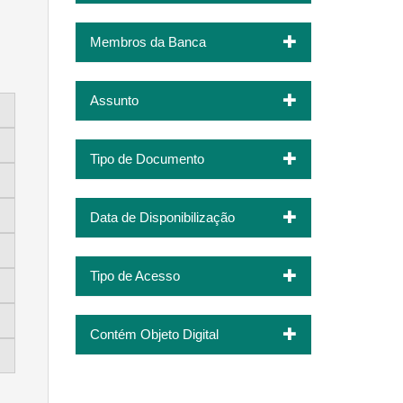
Membros da Banca
Assunto
Tipo de Documento
Data de Disponibilização
Tipo de Acesso
Contém Objeto Digital