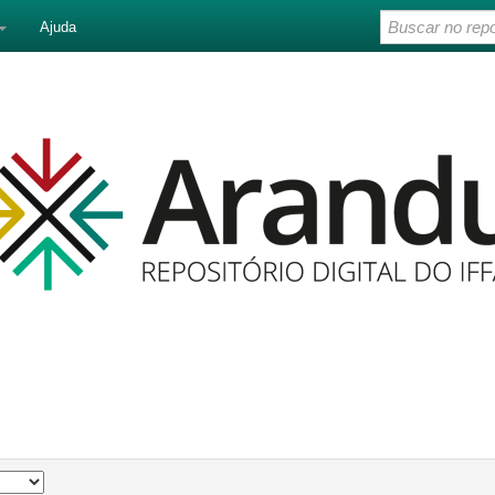
Ajuda