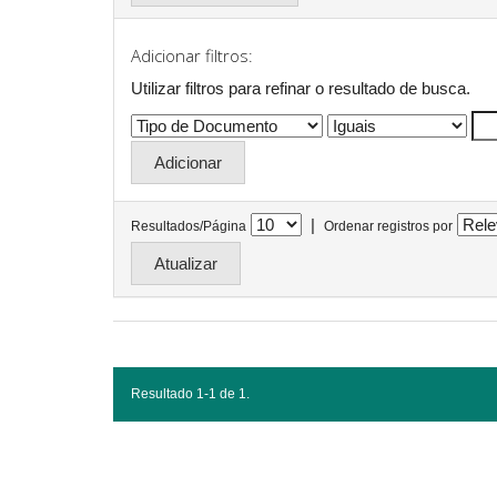
Adicionar filtros:
Utilizar filtros para refinar o resultado de busca.
|
Resultados/Página
Ordenar registros por
Resultado 1-1 de 1.