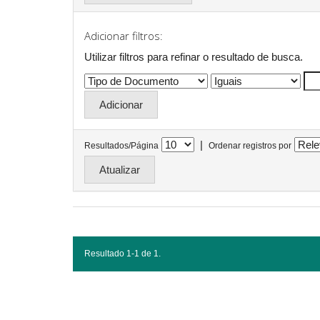
Adicionar filtros:
Utilizar filtros para refinar o resultado de busca.
|
Resultados/Página
Ordenar registros por
Resultado 1-1 de 1.