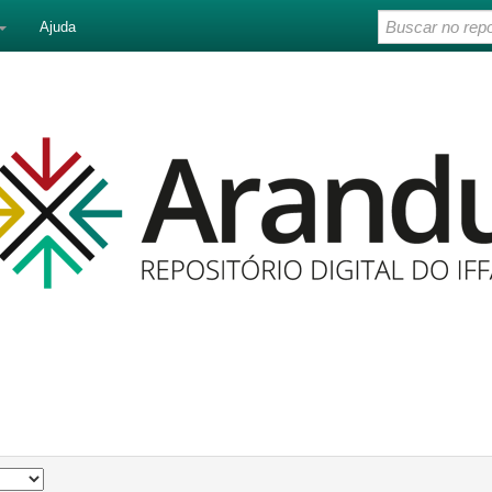
Ajuda