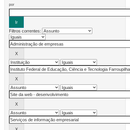
por
Filtros correntes: