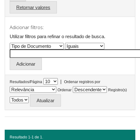
Retornar valores
Adicionar filtros:
Utilizar filtros para refinar o resultado de busca.
|
Resultados/Página
Ordenar registros por
Ordenar
Registro(s)
Resultado 1-1 de 1.