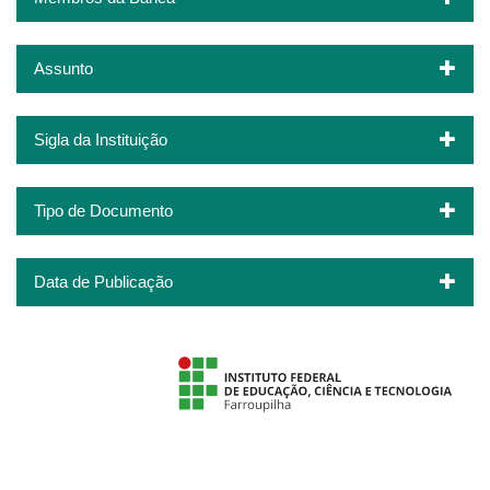
Assunto
Sigla da Instituição
Tipo de Documento
Data de Publicação