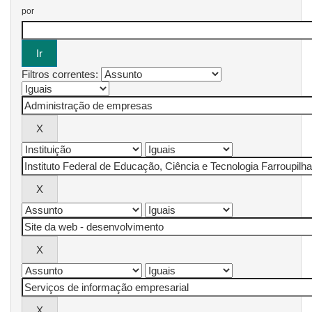
por
Filtros correntes: