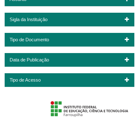
Sigla da Instituição
Tipo de Documento
Data de Publicação
Tipo de Acesso