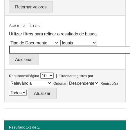
Retornar valores
Adicionar filtros:
Utilizar filtros para refinar o resultado de busca.
|
Resultados/Página
Ordenar registros por
Ordenar
Registro(s)
Resultado 1-1 de 1.