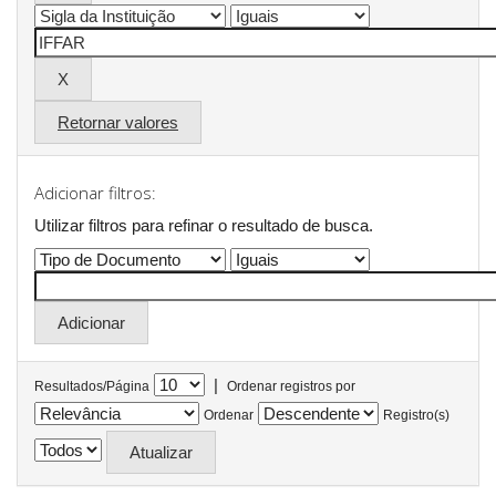
Retornar valores
Adicionar filtros:
Utilizar filtros para refinar o resultado de busca.
|
Resultados/Página
Ordenar registros por
Ordenar
Registro(s)