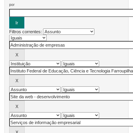
por
Filtros correntes: