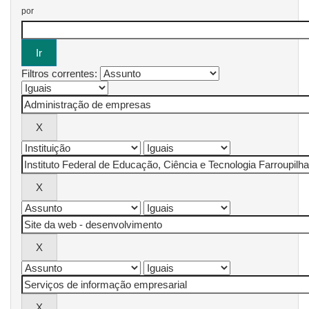
por
Filtros correntes: