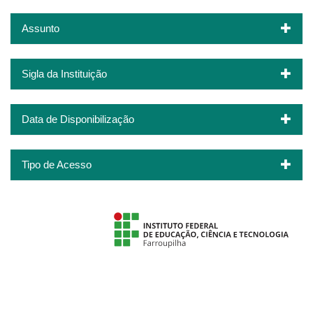
Assunto
Sigla da Instituição
Data de Disponibilização
Tipo de Acesso