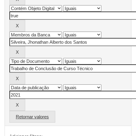
Retornar valores