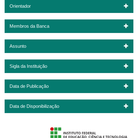
Orientador
Membros da Banca
Assunto
Sigla da Instituição
Data de Publicação
Data de Disponibilização