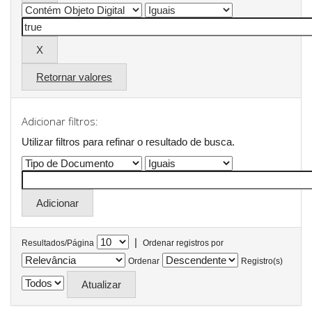
Retornar valores
Adicionar filtros:
Utilizar filtros para refinar o resultado de busca.
|
Resultados/Página
Ordenar registros por
Ordenar
Registro(s)