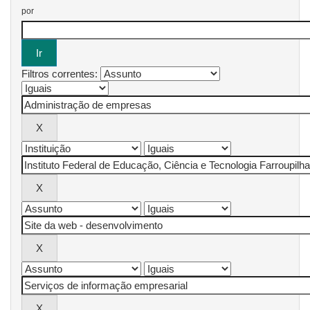
por
Filtros correntes: