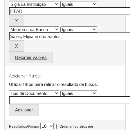
Retornar valores
Adicionar filtros:
Utilizar filtros para refinar o resultado de busca.
|
Resultados/Página
Ordenar registros por