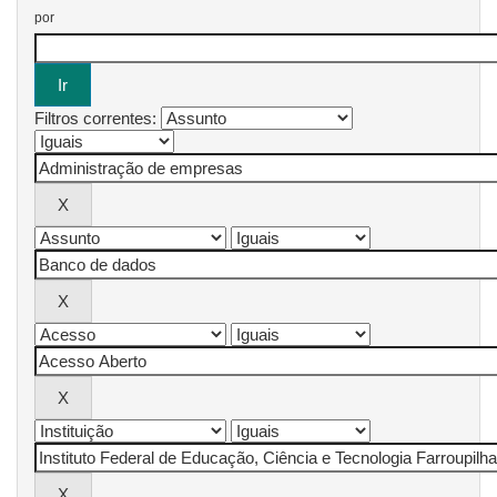
por
Filtros correntes: