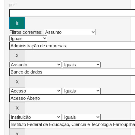
por
Filtros correntes: