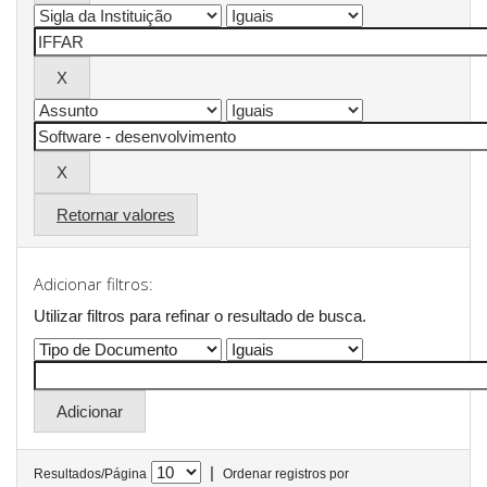
Retornar valores
Adicionar filtros:
Utilizar filtros para refinar o resultado de busca.
|
Resultados/Página
Ordenar registros por